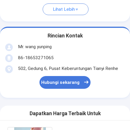
Lihat Lebih
Rincian Kontak
Mr. wang yunping
86-18653271065
502, Gedung 6, Pusat Keberuntungan Tianyi Renhe
Hubungi sekarang
Dapatkan Harga Terbaik Untuk