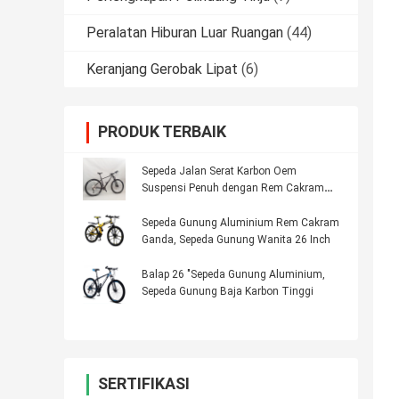
Peralatan Hiburan Luar Ruangan
(44)
Keranjang Gerobak Lipat
(6)
PRODUK TERBAIK
Sepeda Jalan Serat Karbon Oem
Suspensi Penuh dengan Rem Cakram
Bingkai
Sepeda Gunung Aluminium Rem Cakram
Ganda, Sepeda Gunung Wanita 26 Inch
Balap 26 "Sepeda Gunung Aluminium,
Sepeda Gunung Baja Karbon Tinggi
SERTIFIKASI