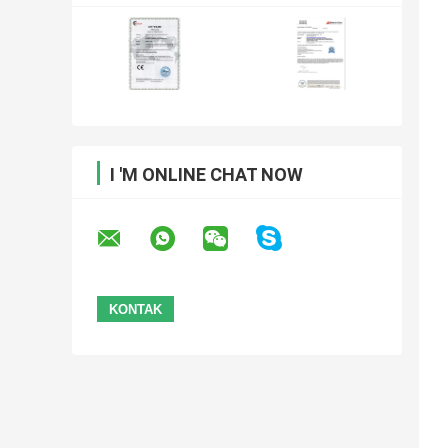
I 'M ONLINE CHAT NOW