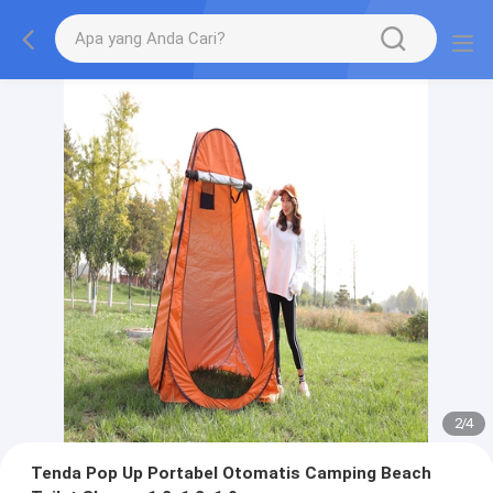
2
/
4
Tenda Pop Up Portabel Otomatis Camping Beach