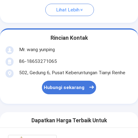
Lihat Lebih
Rincian Kontak
Mr. wang yunping
86-18653271065
502, Gedung 6, Pusat Keberuntungan Tianyi Renhe
Hubungi sekarang
Dapatkan Harga Terbaik Untuk