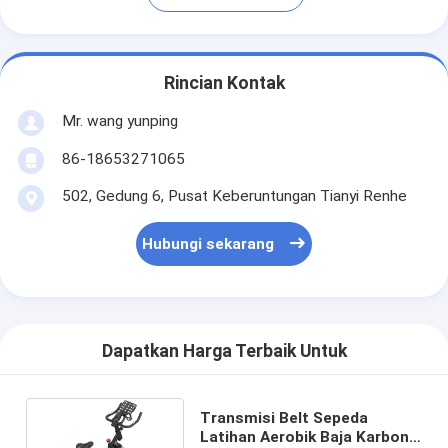
Rincian Kontak
Mr. wang yunping
86-18653271065
502, Gedung 6, Pusat Keberuntungan Tianyi Renhe
Hubungi sekarang
Dapatkan Harga Terbaik Untuk
Transmisi Belt Sepeda
Latihan Aerobik Baja Karbon