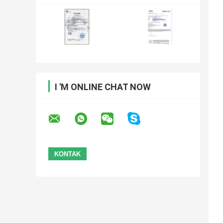
I 'M ONLINE CHAT NOW