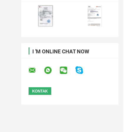
I 'M ONLINE CHAT NOW