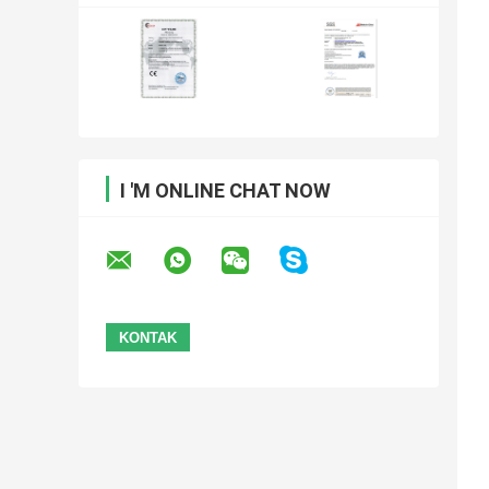
I 'M ONLINE CHAT NOW