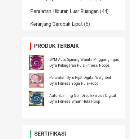
Peralatan Hiburan Luar Ruangan
(44)
Keranjang Gerobak Lipat
(6)
PRODUK TERBAIK
GYM Auto Spining Wanita Pinggang Tipis
Gym Kebugaran Hula Fitness Hoops
Peralatan Gym Pijat Digital Weighted
Gym Fitness Yoga Hula-Hoop
Auto Spinning Non Drop Exercise Digital
Gym Fitness Smart Hula Hoop
SERTIFIKASI