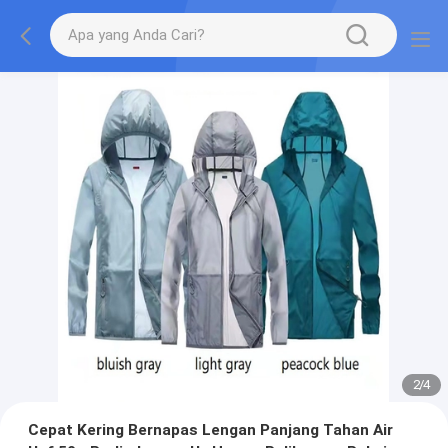
2
/
4
Cepat Kering Bernapas Lengan Panjang Tahan Air